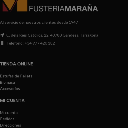
Al servicio de nuestros clientes desde 1947
C. dels Reis Catòlics, 22, 43780 Gandesa, Tarragona
Teléfono: +34 977 420 182
TIENDA ONLINE
Estufas de Pellets
Biomasa
Accesorios
MI CUENTA
Mi cuenta
Pedidos
Direcciones