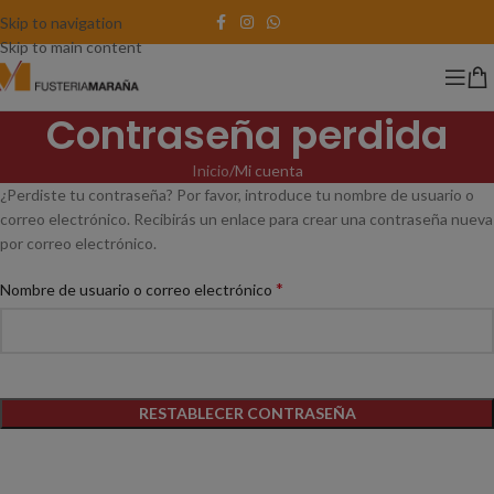
Skip to navigation
Skip to main content
Contraseña perdida
Inicio
Mi cuenta
¿Perdiste tu contraseña? Por favor, introduce tu nombre de usuario o
correo electrónico. Recibirás un enlace para crear una contraseña nueva
por correo electrónico.
*
Nombre de usuario o correo electrónico
RESTABLECER CONTRASEÑA