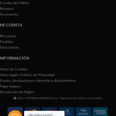
Estufas de Pellets
Biomasa
Accesorios
MI CUENTA
Mi cuenta
Pedidos
Direcciones
INFORMACIÓN
Aviso de Cookies
Aviso legal y Política de Privacidad
Envíos, devoluciones y derecho a desistimiento
Pago Seguro
Resolución de litigios
2026 - FUSTERIA MARAÑA SLU - Todos los derechos reservados.
¿Necesitas Ayuda?