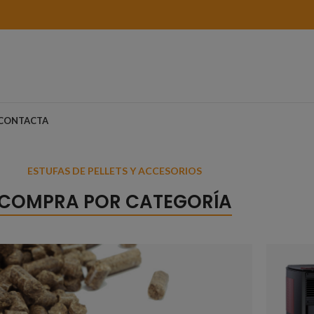
CONTACTA
ESTUFAS DE PELLETS Y ACCESORIOS
COMPRA POR CATEGORÍA